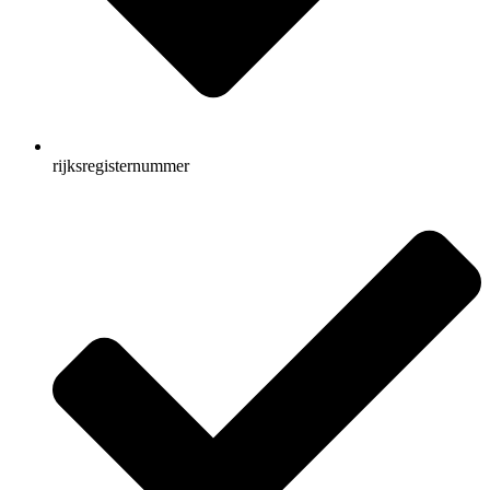
rijksregisternummer