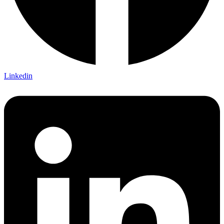
Linkedin