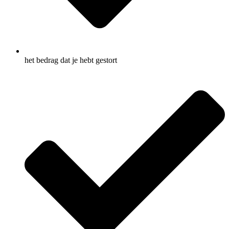
het bedrag dat je hebt gestort