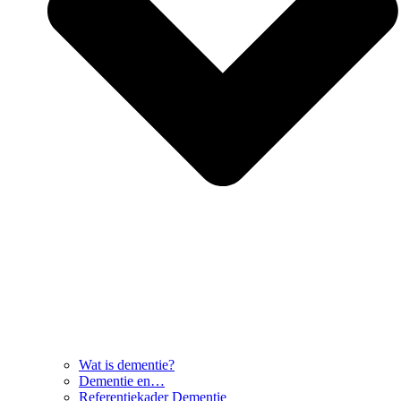
Wat is dementie?
Dementie en…
Referentiekader Dementie