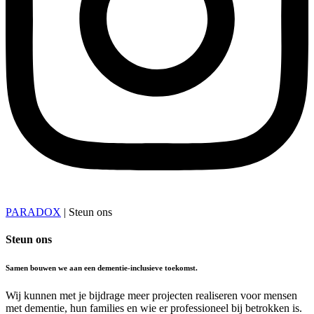
PARADOX
|
Steun ons
Steun ons
Samen bouwen we aan een dementie-inclusieve toekomst.
Wij kunnen met je bijdrage meer projecten realiseren voor mensen
met dementie, hun families en wie er professioneel bij betrokken is.