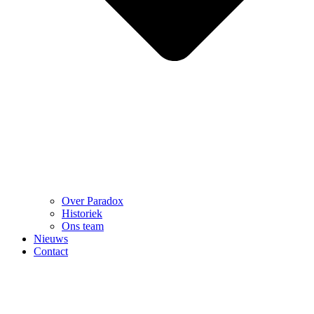
Over Paradox
Historiek
Ons team
Nieuws
Contact