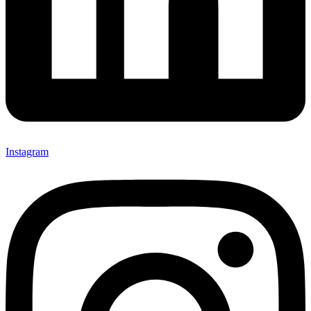
Instagram