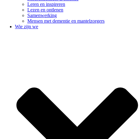
Leren en inspireren
Lezen en ontlenen
Samenwerking
Mensen met dementie en mantelzorgers
Wie zijn we