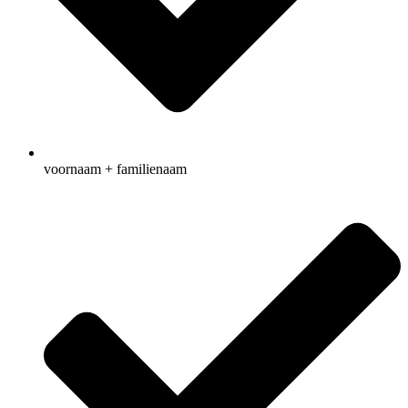
voornaam + familienaam