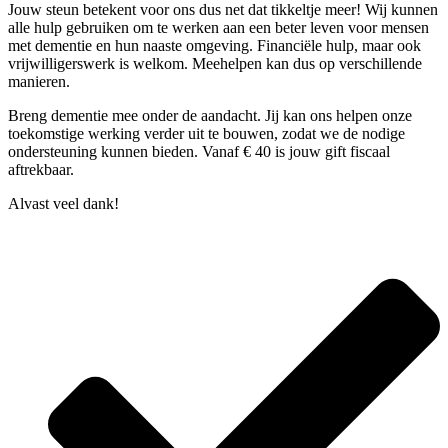
Jouw steun betekent voor ons dus net dat tikkeltje meer! Wij kunnen
alle hulp gebruiken om te werken aan een beter leven voor mensen
met dementie en hun naaste omgeving. Financiële hulp, maar ook
vrijwilligerswerk is welkom. Meehelpen kan dus op verschillende
manieren.
Breng dementie mee onder de aandacht. Jij kan ons helpen onze
toekomstige werking verder uit te bouwen, zodat we de nodige
ondersteuning kunnen bieden. Vanaf € 40 is jouw gift fiscaal
aftrekbaar.
Alvast veel dank!