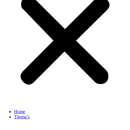
Home
Thema’s